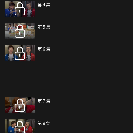
第 4 集
第 5 集
第 6 集
第 7 集
第 8 集