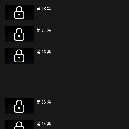
第 18 集
第 17 集
第 16 集
第 15 集
第 14 集