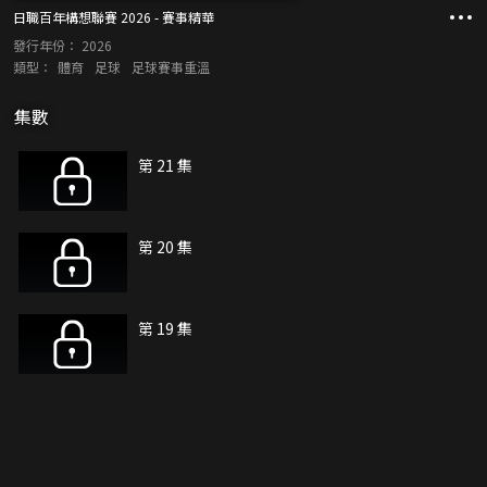
日職百年構想聯賽 2026 - 賽事精華
發行年份：
2026
類型：
體育
足球
足球賽事重溫
集數
第 21 集
第 20 集
第 19 集