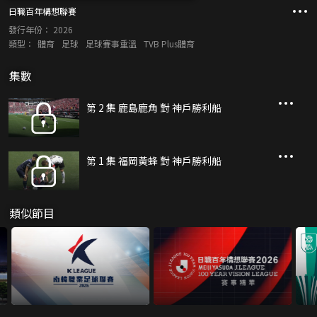
日職百年構想聯賽
發行年份：
2026
類型：
體育
足球
足球賽事重溫
TVB Plus體育
集數
第 2 集 鹿島鹿角 對 神戶勝利船
第 1 集 福岡黃蜂 對 神戶勝利船
類似節目