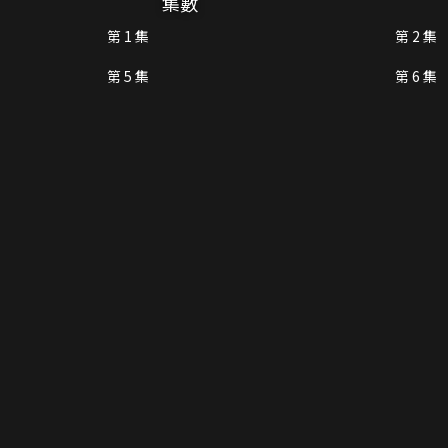
集數
第 1 集
第 2 集
第 5 集
第 6 集