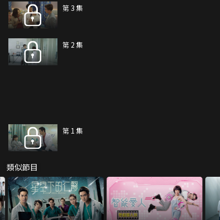
第 3 集
第 2 集
第 1 集
類似節目