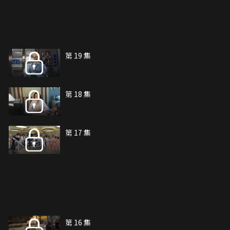
第 19 集
第 18 集
第 17 集
第 16 集