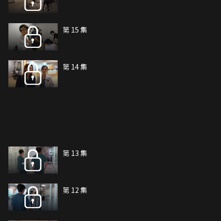
第 15 集
第 14 集
第 13 集
第 12 集