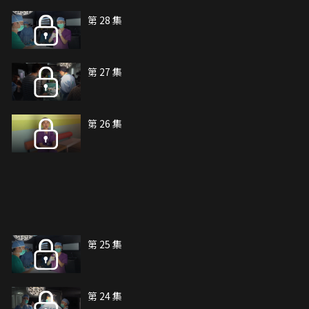
第 28 集
第 27 集
第 26 集
第 25 集
第 24 集