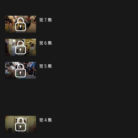
第 7 集
第 6 集
第 5 集
第 4 集