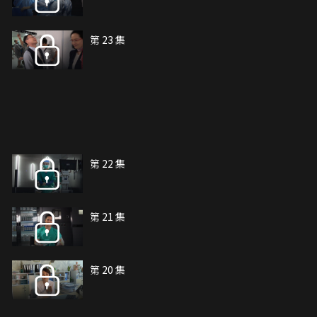
第 23 集
第 22 集
第 21 集
第 20 集