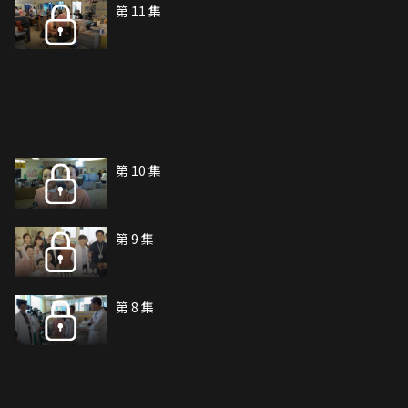
第 11 集
第 10 集
第 9 集
第 8 集