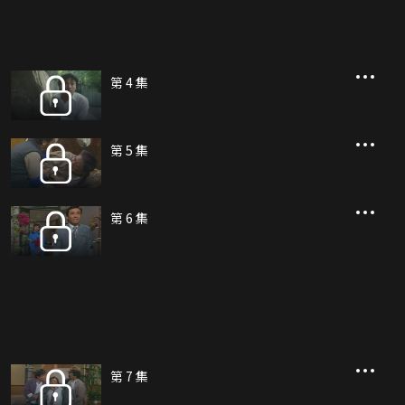
第 4 集
第 5 集
第 6 集
第 7 集