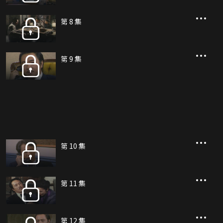
第 8 集
第 9 集
第 10 集
第 11 集
第 12 集