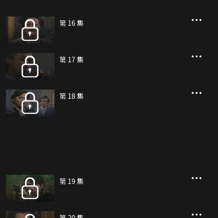
第 16 集
第 17 集
第 18 集
第 19 集
第 20 集