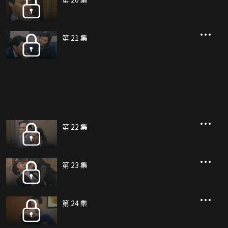
第 21 集
第 22 集
第 23 集
第 24 集