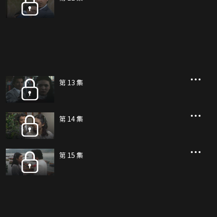
第 13 集
第 14 集
第 15 集