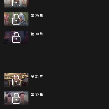
第 29 集
第 30 集
第 31 集
第 32 集