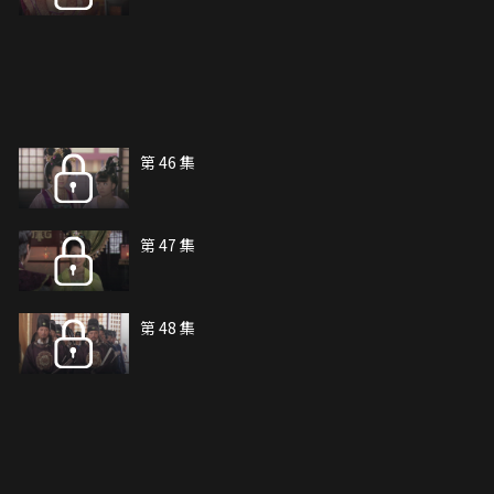
第 46 集
第 47 集
第 48 集