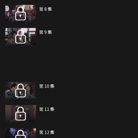
第 8 集
第 9 集
第 10 集
第 11 集
第 12 集