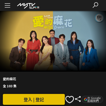
愛的麻花
全 103 集
在 Google
登入 | 登記
追蹤我們