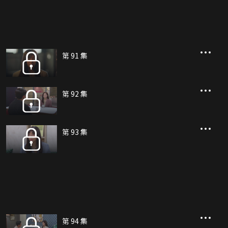
第 91 集
第 92 集
第 93 集
第 94 集