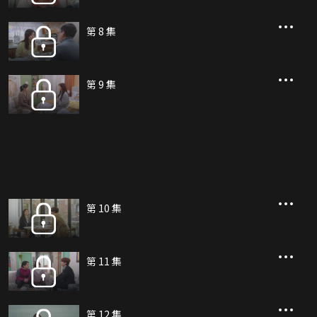
第 8 集
第 9 集
第 10 集
第 11 集
第 12 集