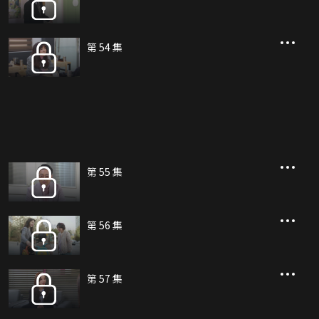
第 54 集
第 55 集
第 56 集
第 57 集