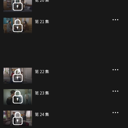
第 20 集
第 21 集
第 22 集
第 23 集
第 24 集