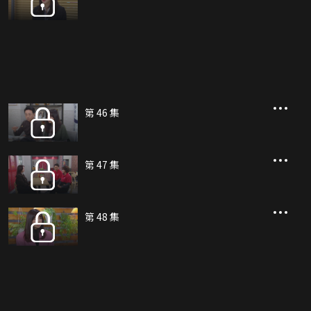
第 46 集
第 47 集
第 48 集