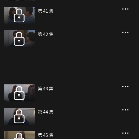
第 41 集
第 42 集
第 43 集
第 44 集
第 45 集