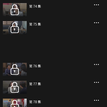
第 74 集
第 75 集
第 76 集
第 77 集
第 78 集