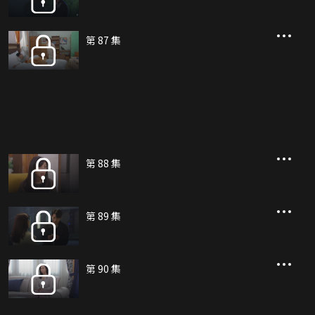
第 87 集
第 88 集
第 89 集
第 90 集