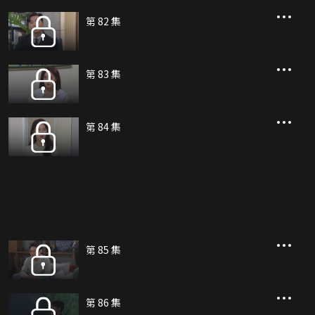
第 82 集
第 83 集
第 84 集
第 85 集
第 86 集