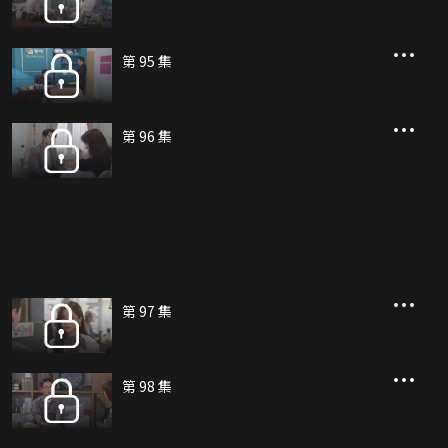
第 95 集
第 96 集
第 97 集
第 98 集