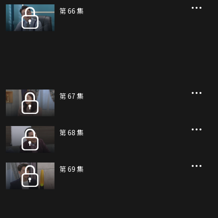
第 66 集
第 67 集
第 68 集
第 69 集