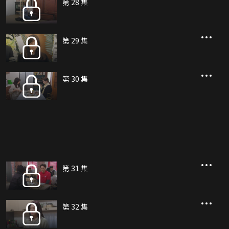
第 28 集
第 29 集
第 30 集
第 31 集
第 32 集