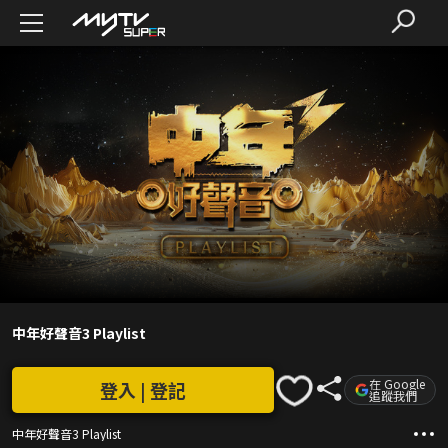
中年好聲音3 Playlist
在 Google
登入 | 登記
追蹤我們
中年好聲音3 Playlist