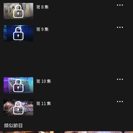
第 8 集
第 9 集
第 10 集
第 11 集
類似節目