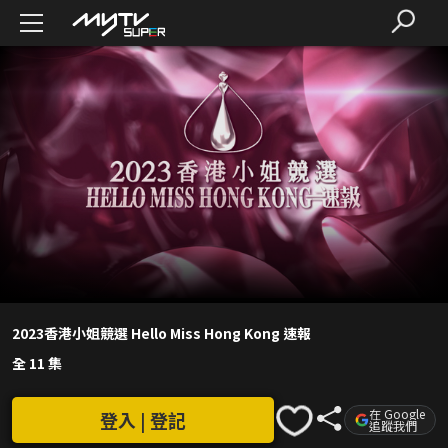
2023香港小姐競選 Hello Miss Hong Kong 速報
全 11 集
在 Google
登入 | 登記
追蹤我們