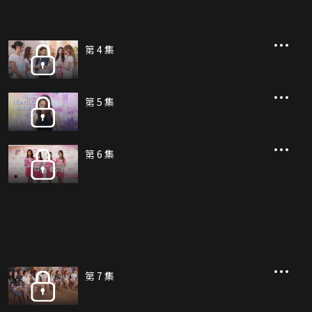
第 4 集
第 5 集
第 6 集
第 7 集