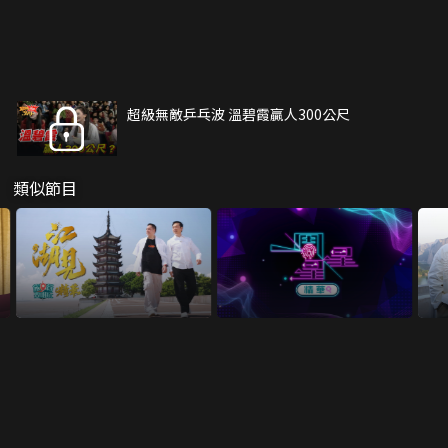
超級無敵乒乓波 溫碧霞贏人300公尺
類似節目