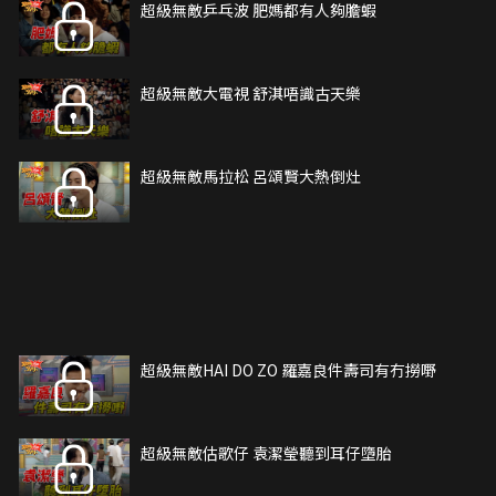
超級無敵乒乓波 肥媽都有人夠膽蝦
超級無敵大電視 舒淇唔識古天樂
超級無敵馬拉松 呂頌賢大熱倒灶
超級無敵HAI DO ZO 羅嘉良件壽司有冇撈嘢
超級無敵估歌仔 袁潔瑩聽到耳仔墮胎