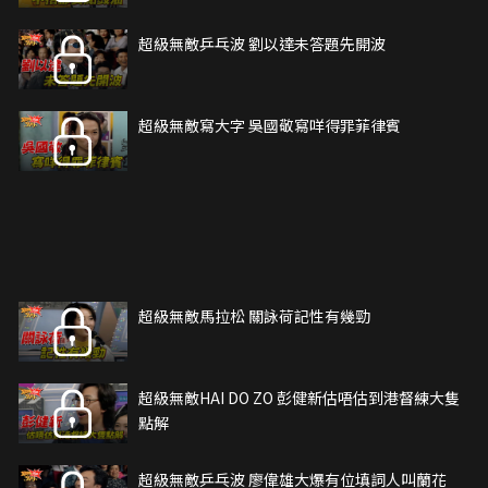
超級無敵乒乓波 劉以達未答題先開波
超級無敵寫大字 吳國敬寫咩得罪菲律賓
超級無敵馬拉松 關詠荷記性有幾勁
超級無敵HAI DO ZO 彭健新估唔估到港督練大隻
點解
超級無敵乒乓波 廖偉雄大爆有位填詞人叫蘭花