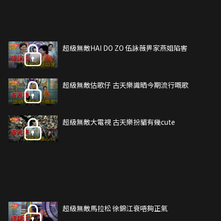
超級無敵HAI DO ZO 伍詠薇畀家燕姐陷害
超級無敵估歌仔 古天樂識晒今期流行嘅歌
超級無敵大電視 古天樂扮貓有幾cute
超級無敵馬拉松 徐錦江衰唔夠正氣