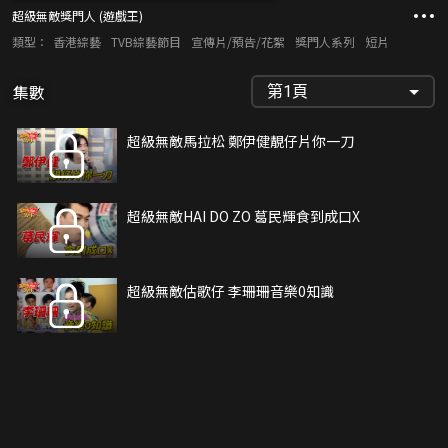
超級無敵獎門人 (遊戲王)
類型：
香港綜藝
TVB綜藝節目
宣傳片/預告/花絮
獎門人系列
短片
集數
第1頁
超級無敵馬拉松 鄭伊健靚仔片你一刀
超級無敵HAI DO ZO 葛民輝食到成口X
超級無敵估歌仔 李珊珊音樂0知識