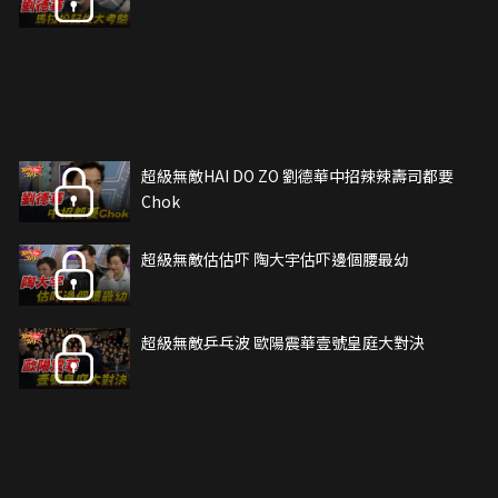
超級無敵HAI DO ZO 劉德華中招辣辣壽司都要
Chok
超級無敵估估吓 陶大宇估吓邊個腰最幼
超級無敵乒乓波 歐陽震華壹號皇庭大對決