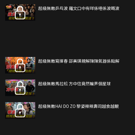
超級無敵乒乓波 羅文口中有咩係唔係波嘅波
超級無敵寫揮春 邵美琪親解陳陳氣器係點解
超級無敵馬拉松 方中信竟然輸畀個星球
超級無敵HAI DO ZO 黎姿辣辣壽司越食越靚