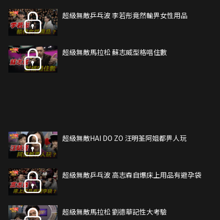
超級無敵乒乓波 李若彤竟然輸畀女性用品
超級無敵馬拉松 蘇志威型格唱住數
超級無敵HAI DO ZO 汪明荃阿姐都畀人玩
超級無敵乒乓波 高志森自爆床上用品有避孕袋
超級無敵馬拉松 劉德華記性大考驗