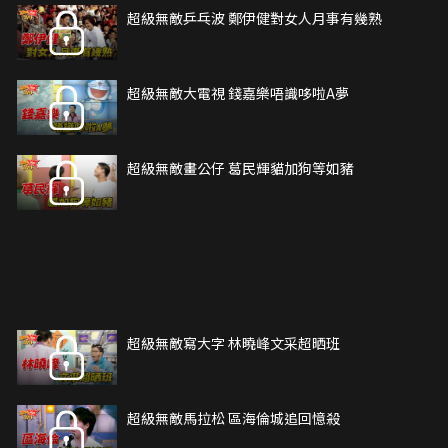
超級無敵乒乓波 鄭伊健對女人月事有幾熟
超級無敵大電視 錢嘉樂唔識哆啦A夢
超級無敵畫公仔 葛民輝貓加狗等如豬
超級無敵寫大字 林曉峰文采超晒班
超級無敵馬拉松 區海倫城追回憶殺