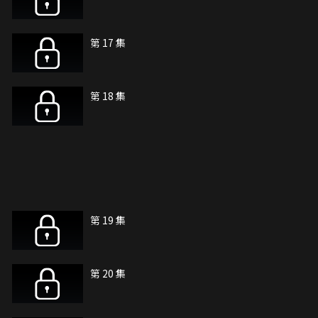
第 17 集
第 18 集
第 19 集
第 20 集