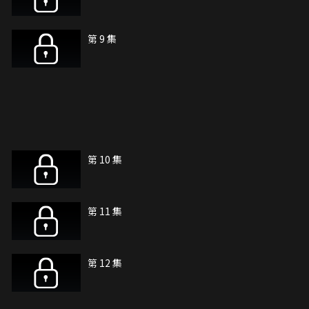
第 9 集
第 10 集
第 11 集
第 12 集