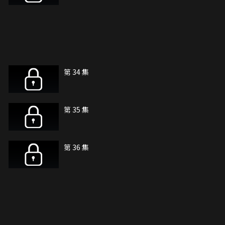
第 34 集
第 35 集
第 36 集