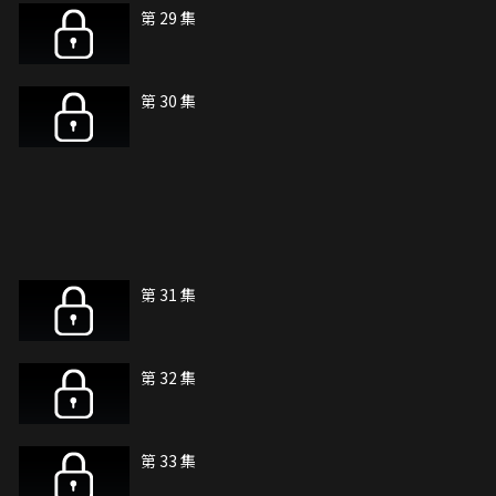
第 29 集
第 30 集
第 31 集
第 32 集
第 33 集