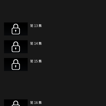
第 13 集
第 14 集
第 15 集
第 16 集