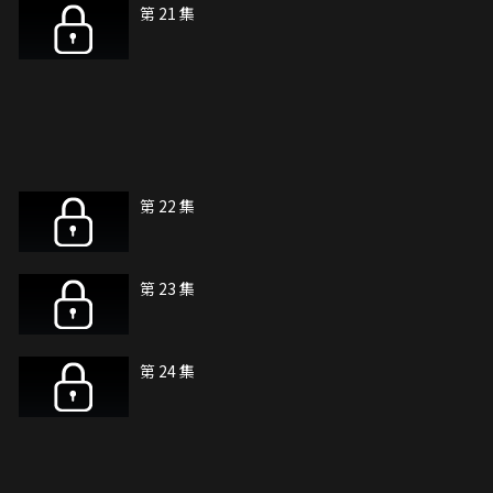
第 21 集
第 22 集
第 23 集
第 24 集