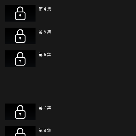
第 4 集
第 5 集
第 6 集
第 7 集
第 8 集