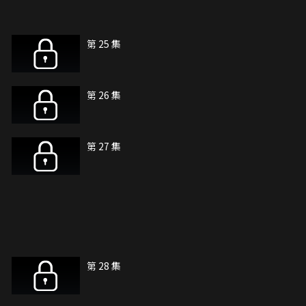
第 25 集
第 26 集
第 27 集
第 28 集