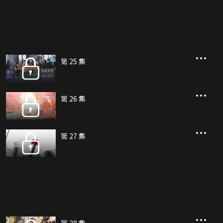
第 25 集
第 26 集
第 27 集