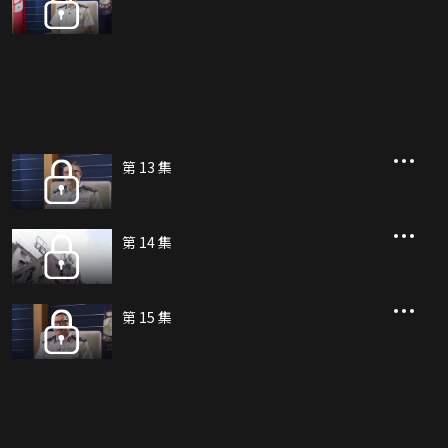
第 13 集
第 14 集
第 15 集