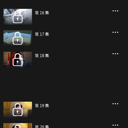
第 16 集
第 17 集
第 18 集
第 19 集
第 20 集