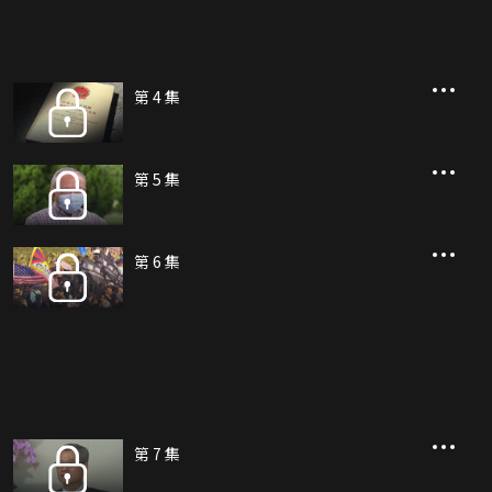
第 4 集
第 5 集
第 6 集
第 7 集