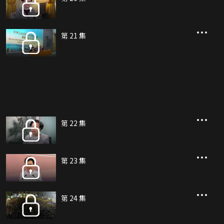
第 21 集
第 22 集
第 23 集
第 24 集