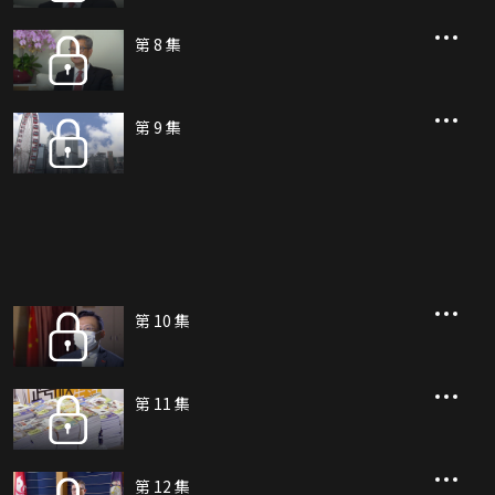
第 8 集
第 9 集
第 10 集
第 11 集
第 12 集