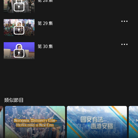
第 28 集
第 29 集
第 30 集
類似節目