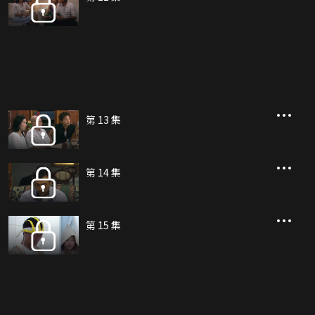
第 13 集
第 14 集
第 15 集