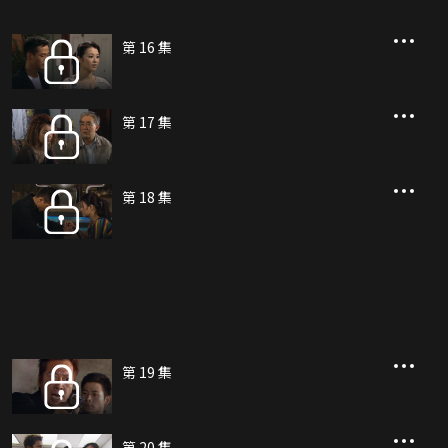
第 16 集
第 17 集
第 18 集
第 19 集
第 20 集