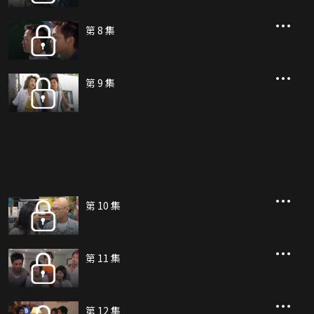
第 8 集
第 9 集
第 10 集
第 11 集
第 12 集