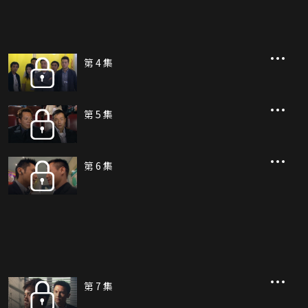
第 4 集
第 5 集
第 6 集
第 7 集