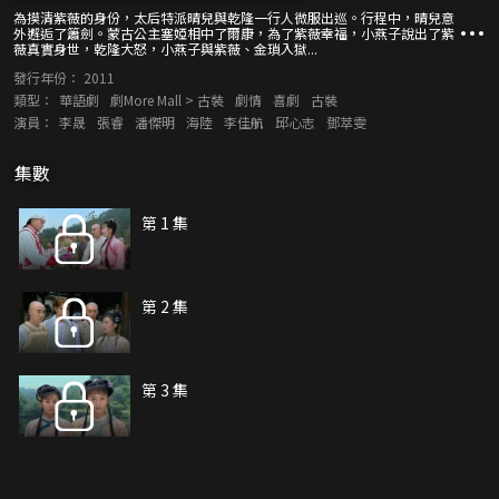
為摸清紫薇的身份，太后特派晴兒與乾隆一行人微服出巡。行程中，晴兒意
外邂逅了簫劍。蒙古公主塞婭相中了爾康，為了紫薇幸福，小燕子說出了紫
薇真實身世，乾隆大怒，小燕子與紫薇、金瑣入獄...
發行年份：
2011
類型：
華語劇
劇More Mall > 古裝
劇情
喜劇
古裝
演員：
李晟
張睿
潘傑明
海陸
李佳航
邱心志
鄧萃雯
集數
第 1 集
第 2 集
第 3 集