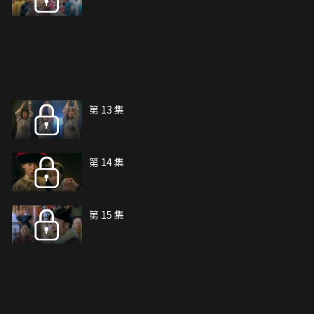
第 13 集
第 14 集
第 15 集