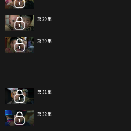
第 29 集
第 30 集
第 31 集
第 32 集