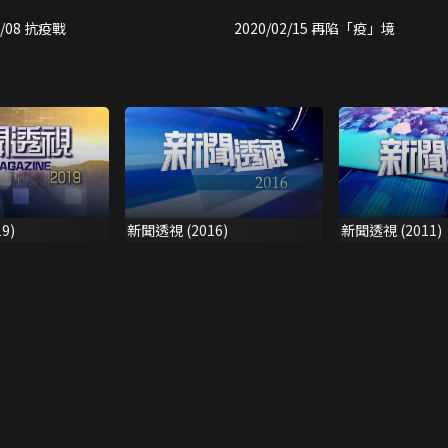
2/08 抗疫戰
2020/02/15 再陷「疫」境
9)
新聞透視 (2016)
新聞透視 (2011)