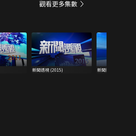
觀看更多集數
新聞透視 (2015)
新聞透視 (2007)