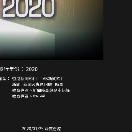
發行年份：
2020
類型：
香港新聞節目
TVB新聞節目
新聞
新聞及專題回顧
時事
教育專區 > 新聞時事與歷史紀錄
教育專區 > 中小學
2020/01/25 深度香港