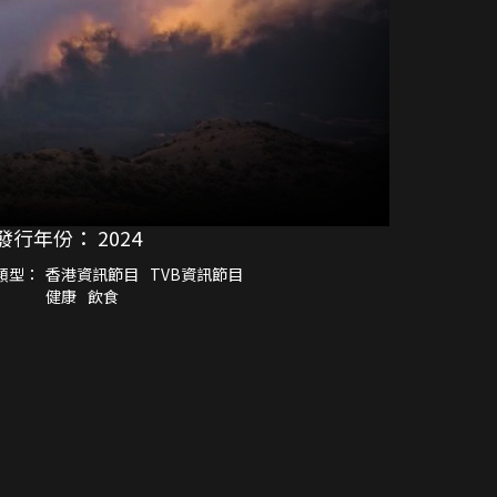
發行年份：
2024
類型：
香港資訊節目
TVB資訊節目
健康
飲食