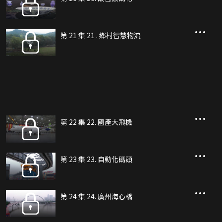
第 21 集 21 . 鄉村智慧物流
第 22 集 22. 國產大飛機
第 23 集 23. 自動化碼頭
第 24 集 24. 廣州海心橋