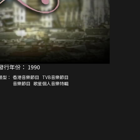
發行年份：
1990
類型：
香港音樂節目
TVB音樂節目
音樂節目
歌星個人音樂特輯