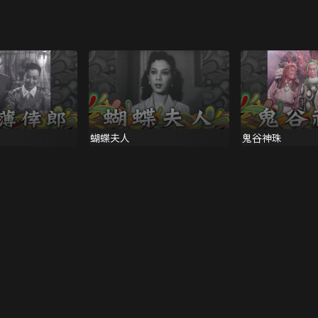
蝴蝶夫人
鬼谷神珠