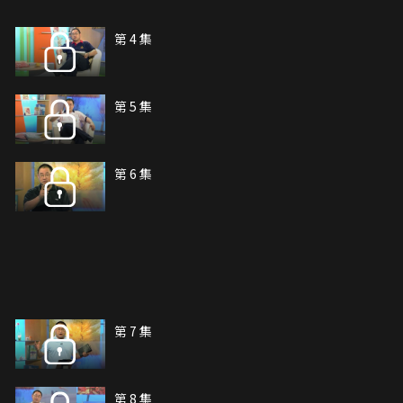
第 4 集
第 5 集
第 6 集
第 7 集
第 8 集