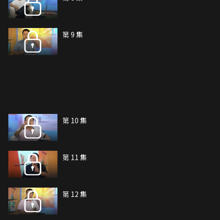
第 9 集
第 10 集
第 11 集
第 12 集