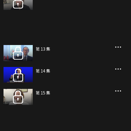
第 13 集
第 14 集
第 15 集