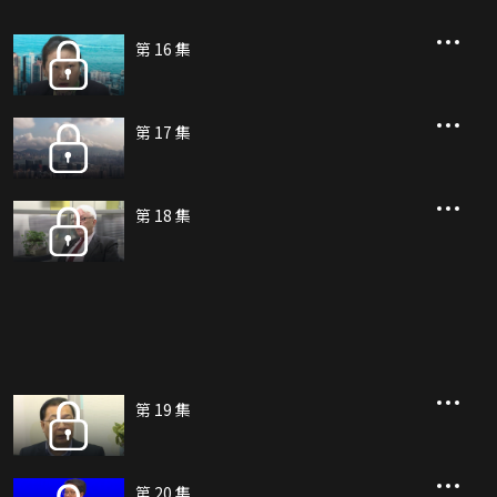
第 16 集
第 17 集
第 18 集
第 19 集
第 20 集