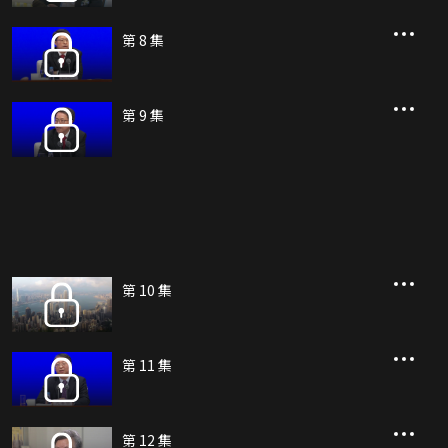
第 8 集
第 9 集
第 10 集
第 11 集
第 12 集