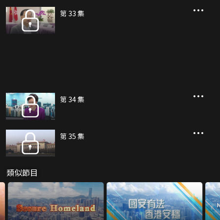
第 33 集
第 34 集
第 35 集
類似節目