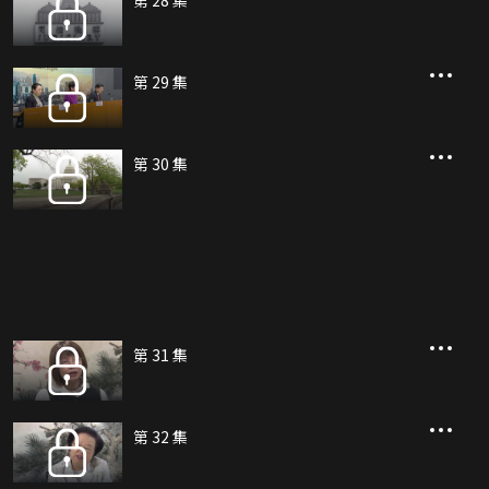
第 28 集
第 29 集
第 30 集
第 31 集
第 32 集