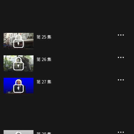
第 25 集
第 26 集
第 27 集