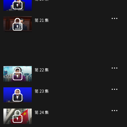
第 21 集
第 22 集
第 23 集
第 24 集