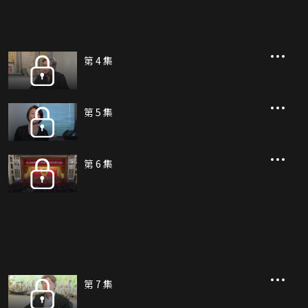
第 4 集
第 5 集
第 6 集
第 7 集