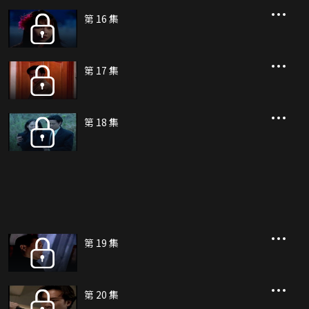
第 16 集
第 17 集
第 18 集
第 19 集
第 20 集