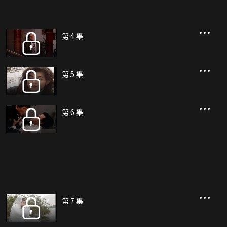
第 4 集
第 5 集
第 6 集
第 7 集