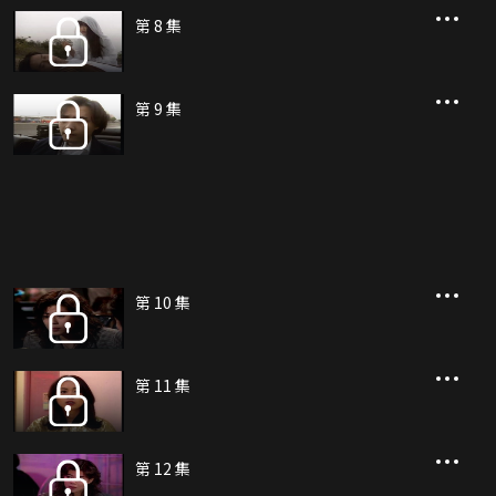
第 8 集
第 9 集
第 10 集
第 11 集
第 12 集