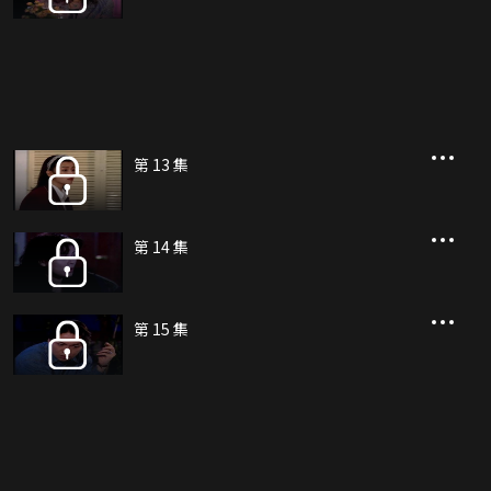
第 13 集
第 14 集
第 15 集