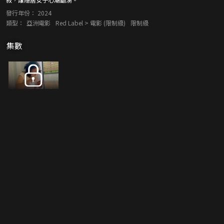
發行年份：
2024
類型：
亞洲電影
Red Label > 電影 (限制級)
限制級
集數