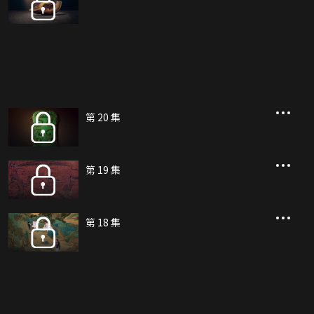
第 20 集
第 19 集
第 18 集