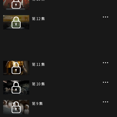
第 12 集
第 11 集
第 10 集
第 9 集