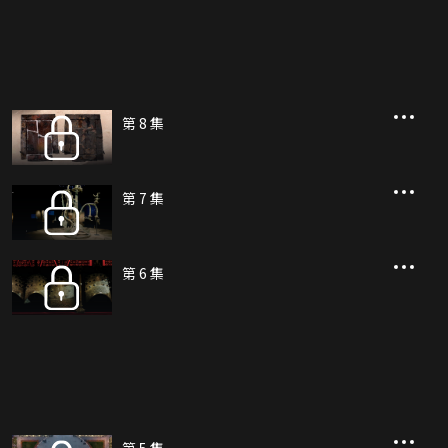
第 8 集
第 7 集
第 6 集