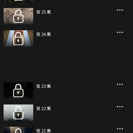
第 25 集
第 24 集
第 23 集
第 22 集
第 21 集