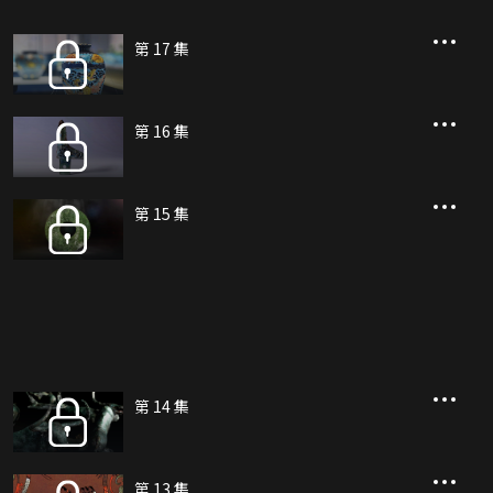
第 17 集
第 16 集
第 15 集
第 14 集
第 13 集