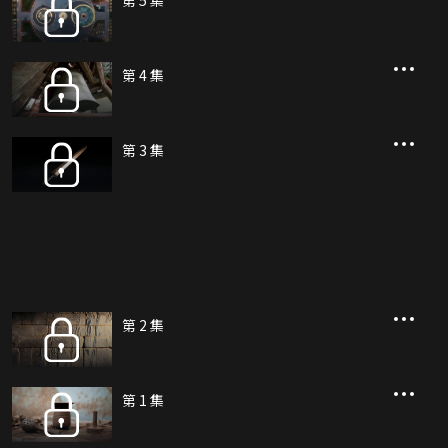
第 5 集
第 4 集
第 3 集
第 2 集
第 1 集