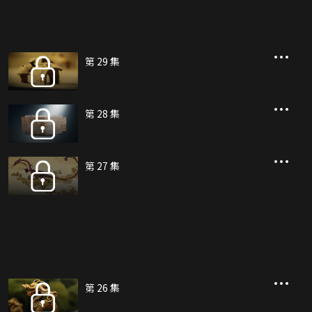
第 29 集
第 28 集
第 27 集
第 26 集