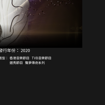
發行年份：
2020
類型：
香港音樂節目
TVB音樂節目
選秀節目
聲夢傳奇系列