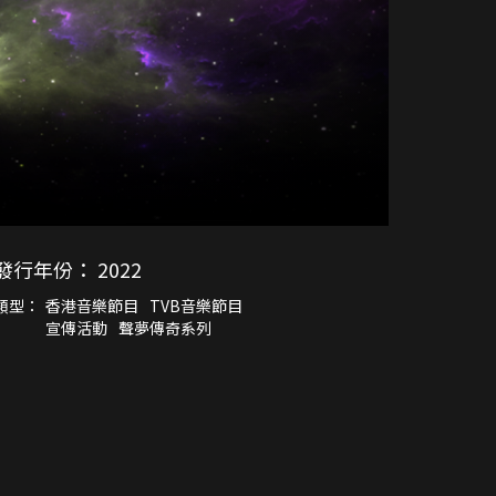
發行年份：
2022
類型：
香港音樂節目
TVB音樂節目
宣傳活動
聲夢傳奇系列