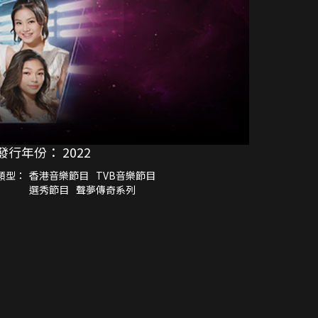
發行年份：
2022
類型：
香港音樂節目
TVB音樂節目
選秀節目
聲夢傳奇系列