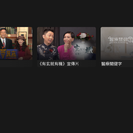
《有玄就有機》宣傳片
醫療關健字