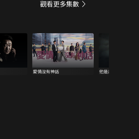
觀看更多集數
愛情沒有神話
他是誰