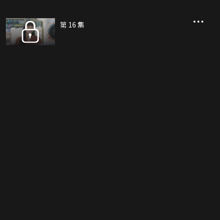
第 16 集