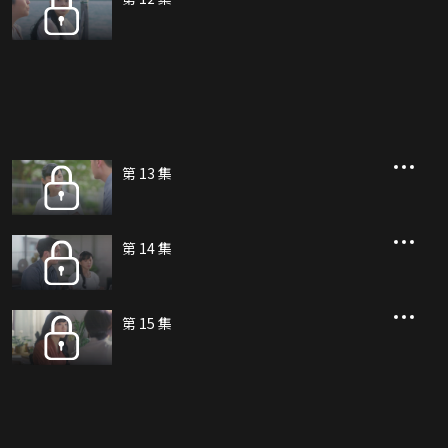
第 13 集
第 14 集
第 15 集