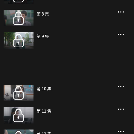
第 8 集
第 9 集
第 10 集
第 11 集
第 12 集