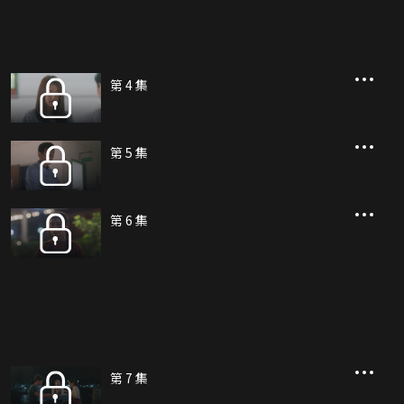
第 4 集
第 5 集
第 6 集
第 7 集