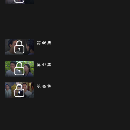
第 46 集
第 47 集
第 48 集