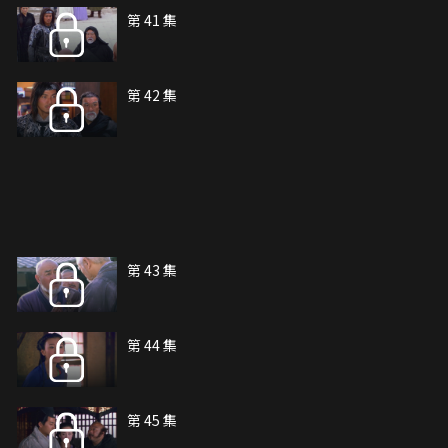
第 41 集
第 42 集
第 43 集
第 44 集
第 45 集