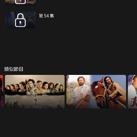
第 54 集
類似節目