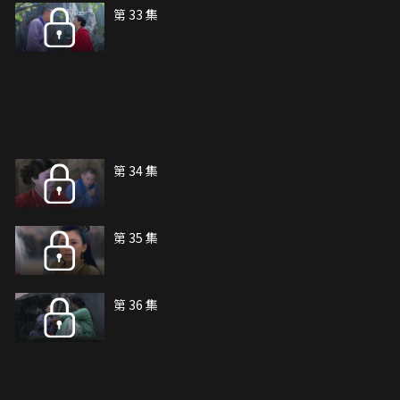
第 33 集
第 34 集
第 35 集
第 36 集