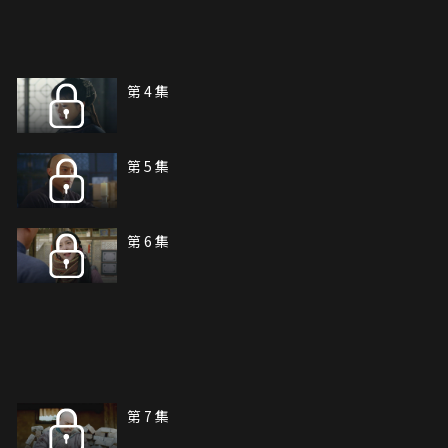
第 4 集
第 5 集
第 6 集
第 7 集