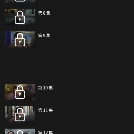
第 8 集
第 9 集
第 10 集
第 11 集
第 12 集