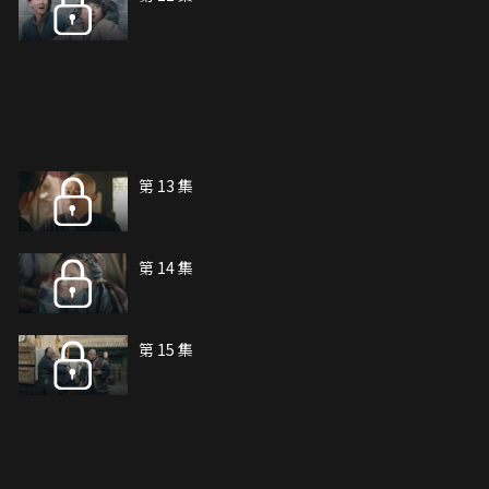
第 13 集
第 14 集
第 15 集