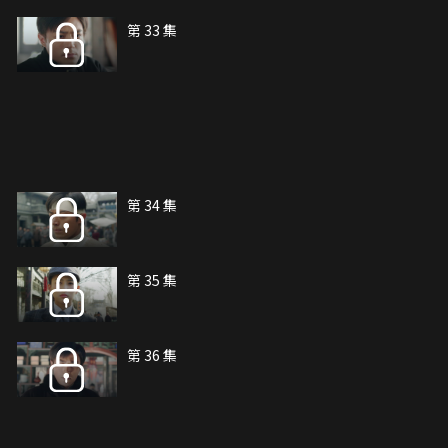
第 33 集
第 34 集
第 35 集
第 36 集