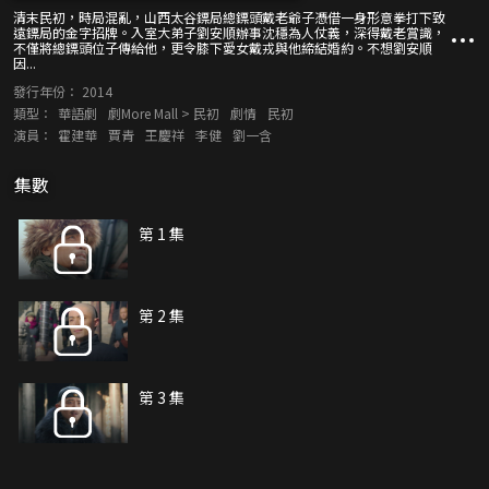
清末民初，時局混亂，山西太谷鏢局總鏢頭戴老爺子憑借一身形意拳打下致
遠鏢局的金字招牌。入室大弟子劉安順辦事沈穩為人仗義，深得戴老賞識，
不僅將總鏢頭位子傳給他，更令膝下愛女戴戎與他締結婚約。不想劉安順
因...
發行年份：
2014
類型：
華語劇
劇More Mall > 民初
劇情
民初
演員：
霍建華
賈青
王慶祥
李健
劉一含
集數
第 1 集
第 2 集
第 3 集