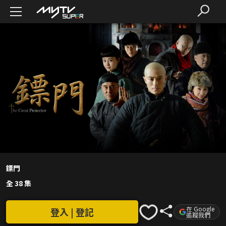
鏢門
全 38 集
在 Google
登入 | 登記
追蹤我們