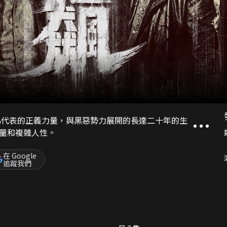
為代表的正義力量，與黑惡勢力展開的長達二十年的生
量和複雜人性。
在 Google
追蹤我們