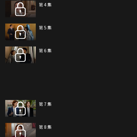
第 4 集
第 5 集
第 6 集
第 7 集
第 8 集