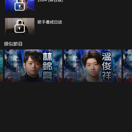
歌手養成日誌
類似節目