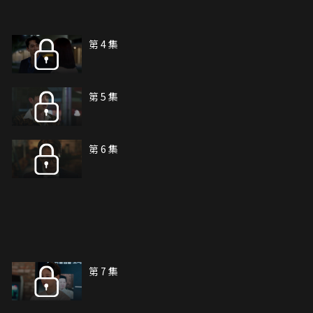
第 4 集
第 5 集
第 6 集
第 7 集