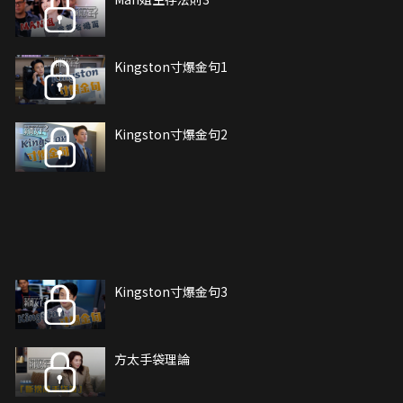
Kingston寸爆金句1
Kingston寸爆金句2
Kingston寸爆金句3
方太手袋理論