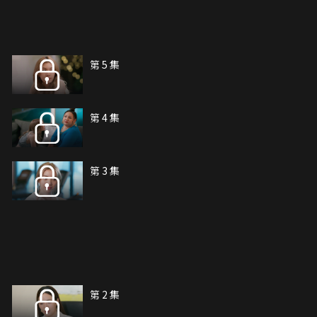
第 5 集
第 4 集
第 3 集
第 2 集