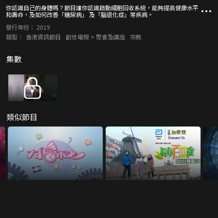
你認識自己的身體嗎？節目讓你認識啟動細胞回收系統，能夠提高健康水平
和壽命，及如何改善「糖尿病」 及「腦退化症」等疾病。
發行年份：
2019
類型：
香港資訊節目
創世電視 > 聚會及講座
宗教
集數
類似節目