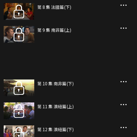
第 8 集 法國篇(下)
第 9 集 南非篇(上)
第 10 集 南非篇(下)
第 11 集 澳紐篇(上)
第 12 集 澳紐篇(下)