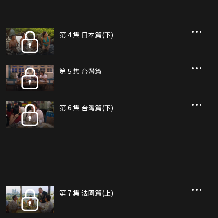
第 4 集 日本篇(下)
第 5 集 台灣篇
第 6 集 台灣篇(下)
第 7 集 法國篇(上)