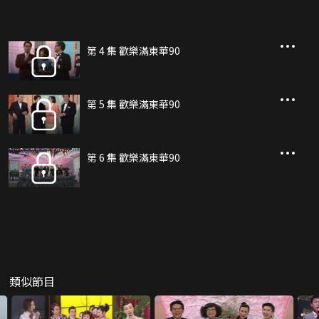
第 4 集 歡樂滿東華90
第 5 集 歡樂滿東華90
第 6 集 歡樂滿東華90
類似節目