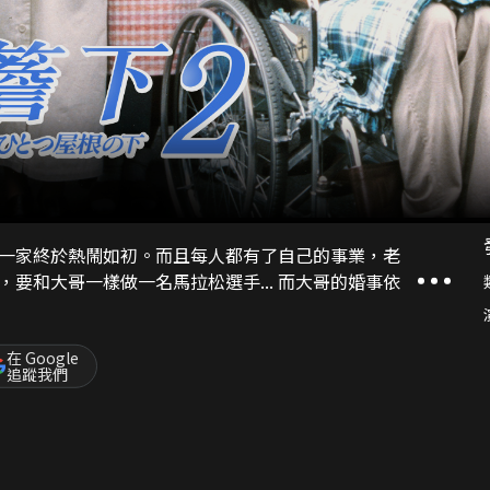
一家終於熱鬧如初。而且每人都有了自己的事業，老
要和大哥一樣做一名馬拉松選手... 而大哥的婚事依
在 Google
追蹤我們