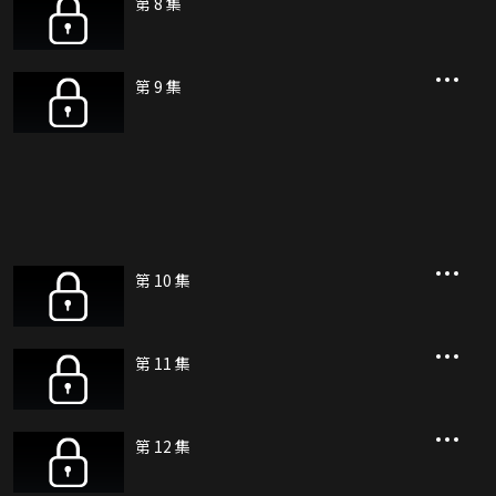
第 8 集
第 9 集
第 10 集
第 11 集
第 12 集