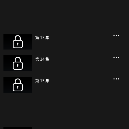
第 13 集
第 14 集
第 15 集