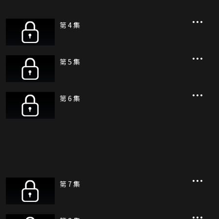
第 4 集
第 5 集
第 6 集
第 7 集