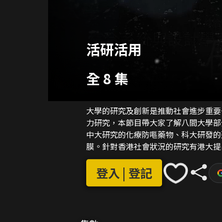
活研活用
全 8 集
大學的研究及創新是推動社會進步重要
力研究，本節目帶大家了解八間大學部分研究成果的貢獻。
中大研究的化療防嘔藥物、科大研發的
膜。針對香港社會狀況的研究有港大提
推出本地歷史教材及教大探究退休保障
登入 | 登記