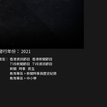
發行年份：
2021
類型：
香港資訊節目
香港新聞節目
TVB新聞節目
TVB資訊節目
新聞
時事
民生
教育專區 > 新聞時事與歷史紀錄
教育專區 > 中小學