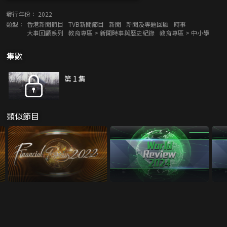
發行年份：
2022
類型：
香港新聞節目
TVB新聞節目
新聞
新聞及專題回顧
時事
大事回顧系列
教育專區 > 新聞時事與歷史紀錄
教育專區 > 中小學
集數
第 1 集
類似節目