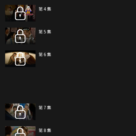
第 4 集
第 5 集
第 6 集
第 7 集
第 8 集