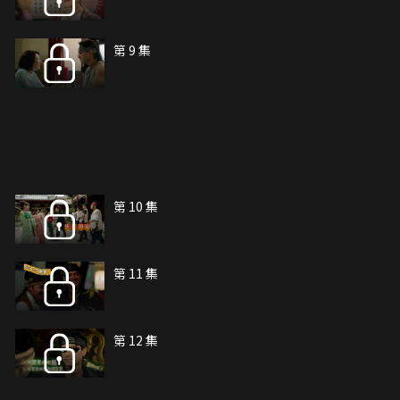
第 9 集
第 10 集
第 11 集
第 12 集