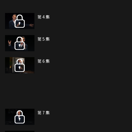
第 4 集
第 5 集
第 6 集
第 7 集