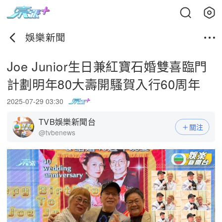
娛樂新聞
Joe Junior生日兼紅寶石婚雙喜臨門
計劃明年80大壽開騷賀入行60周年
2025-07-29 03:30
TVB娛樂新聞台
關注
@tvbenews