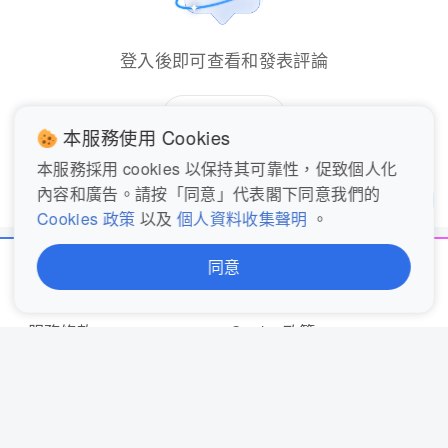
登入後即可查看和發表評論
立即登入
本服務使用 Cookies
本服務採用 cookies 以保持其可靠性，促致個人化
內容和廣告。請按「同意」代表閣下同意我們的
發表評論...
分享
Cookies 政策
以及
個人資料收集聲明
。
同意
關於我們
聯絡我們
服務條款
Cookie政策
完整私隱聲明 (歐盟)
私隱聲明概覽 (歐盟)
個人資料收集聲明