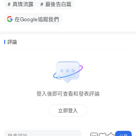
# 真情流露
# 最後告白篇
在Google追蹤我們
評論
登入後即可查看和發表評論
立即登入
發表評論...
分享