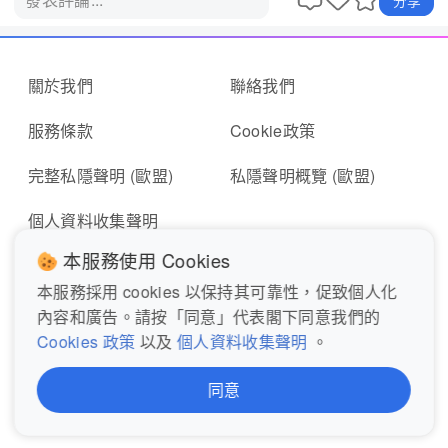
關於我們
聯絡我們
服務條款
Cookie政策
完整私隱聲明 (歐盟)
私隱聲明概覽 (歐盟)
個人資料收集聲明
本服務使用 Cookies
本服務採用 cookies 以保持其可靠性，促致個人化
即時報料
報東張表格
內容和廣告。請按「同意」代表閣下同意我們的
Cookies 政策
以及
個人資料收集聲明
。
關注我們
同意
© 2026 MyTV Super Limited